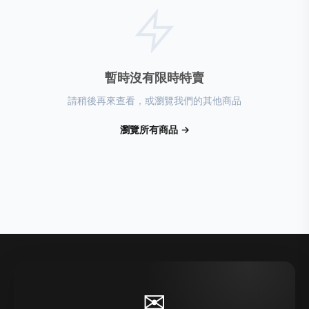
暫時沒有限時特賣
請稍後再來查看，或瀏覽我們的其他商品
瀏覽所有商品 →
✉