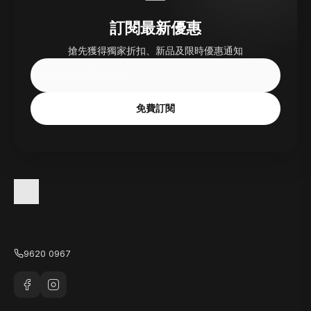
訂閱最新優惠
搶先獲得獨家折扣、新品及限時優惠通知
免費訂閱
9620 0967