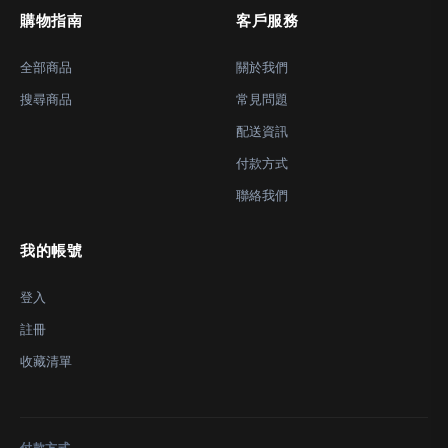
購物指南
客戶服務
全部商品
關於我們
搜尋商品
常見問題
配送資訊
付款方式
聯絡我們
我的帳號
登入
註冊
收藏清單
付款方式