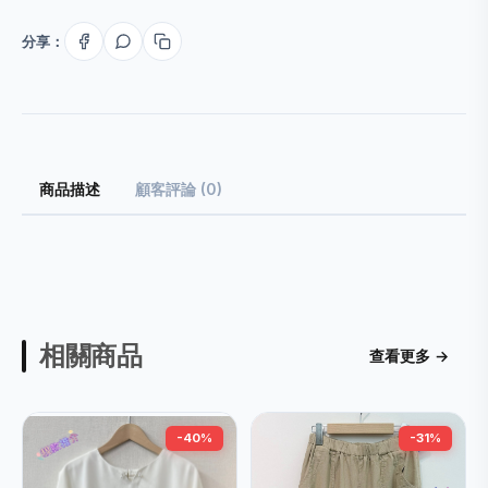
分享：
商品描述
顧客評論 (0)
相關商品
查看更多 →
-40%
-31%