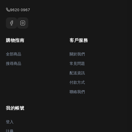
9620 0967
購物指南
客戶服務
全部商品
關於我們
搜尋商品
常見問題
配送資訊
付款方式
聯絡我們
我的帳號
登入
註冊