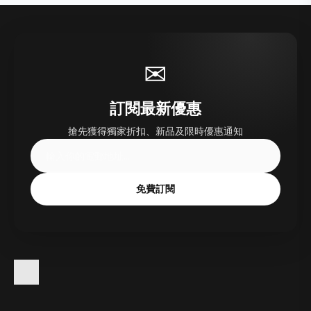
✉
訂閱最新優惠
搶先獲得獨家折扣、新品及限時優惠通知
免費訂閱