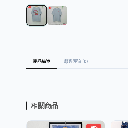
商品描述
顧客評論 (0)
相關商品
-48%