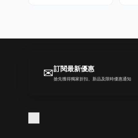
訂閱最新優惠
✉
搶先獲得獨家折扣、新品及限時優惠通知