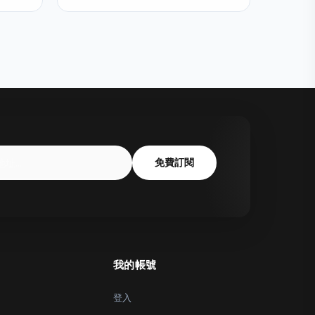
免費訂閱
我的帳號
登入