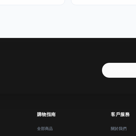
購物指南
客戶服務
全部商品
關於我們