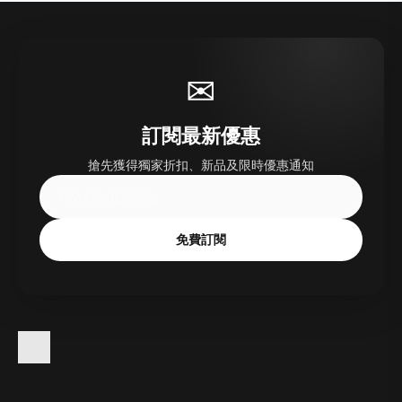
✉
訂閱最新優惠
搶先獲得獨家折扣、新品及限時優惠通知
免費訂閱