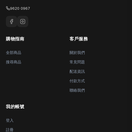
9620 0967
購物指南
客戶服務
全部商品
關於我們
搜尋商品
常見問題
配送資訊
付款方式
聯絡我們
我的帳號
登入
註冊