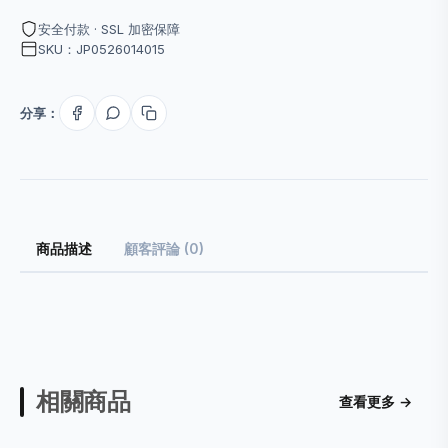
安全付款 · SSL 加密保障
SKU：JP0526014015
分享：
商品描述
顧客評論 (0)
相關商品
查看更多 →