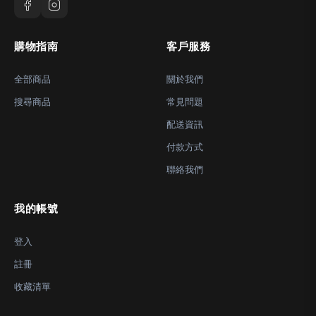
購物指南
客戶服務
全部商品
關於我們
搜尋商品
常見問題
配送資訊
付款方式
聯絡我們
我的帳號
登入
註冊
收藏清單