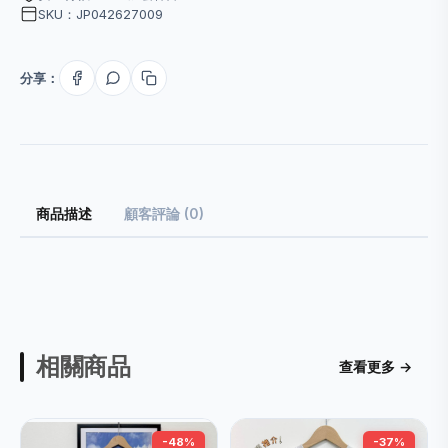
SKU：JP042627009
分享：
商品描述
顧客評論 (0)
相關商品
查看更多 →
-48%
-37%