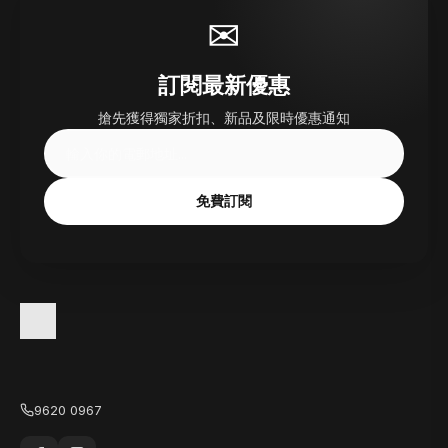
✉
訂閱最新優惠
搶先獲得獨家折扣、新品及限時優惠通知
免費訂閱
9620 0967