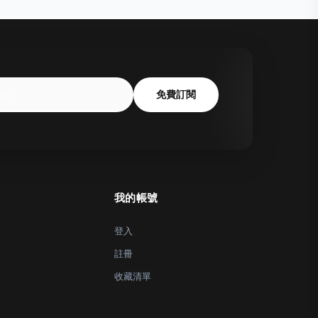
免費訂閱
我的帳號
登入
註冊
收藏清單