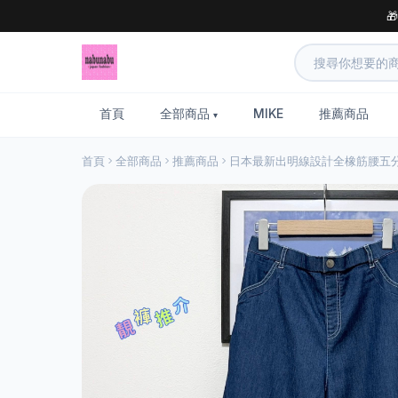

首頁
全部商品
MIKE
推薦商品
首頁
全部商品
推薦商品
日本最新出明線設計全橡筋腰五