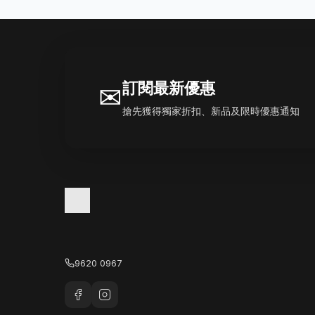
訂閱最新優惠
✉
搶先獲得獨家折扣、新品及限時優惠通知
9620 0967