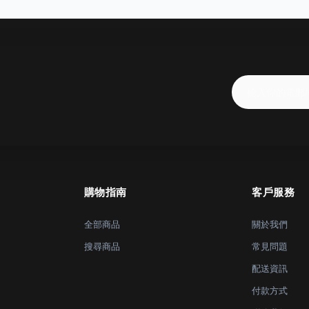
購物指南
客戶服務
全部商品
關於我們
搜尋商品
常見問題
配送資訊
付款方式