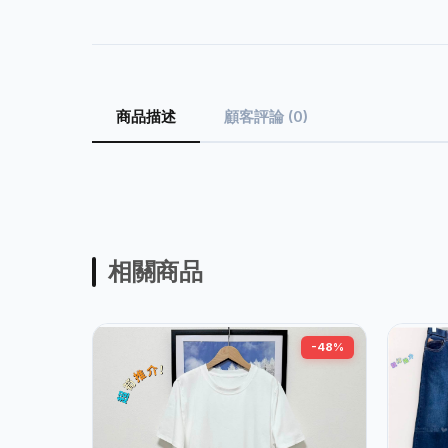
商品描述
顧客評論 (0)
相關商品
-48%