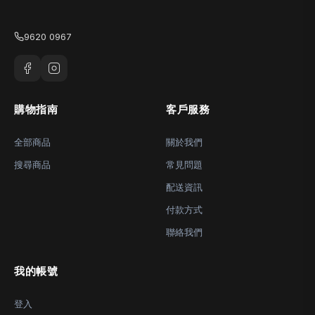
9620 0967
購物指南
客戶服務
全部商品
關於我們
搜尋商品
常見問題
配送資訊
付款方式
聯絡我們
我的帳號
登入