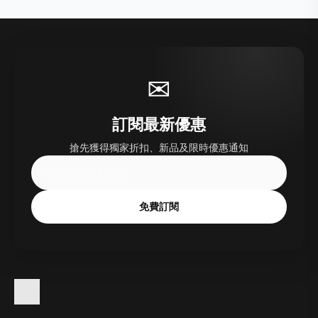
✉
訂閱最新優惠
搶先獲得獨家折扣、新品及限時優惠通知
免費訂閱