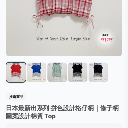
推薦商品
日本最新出系列 拼色設計格仔柄｜條子柄
圖案設計棉質 Top