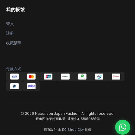
我的帳號
登入
註冊
收藏清單
付款方式
© 2026 Nabunabu Japan Fashion. All rights reserved.
旺角西洋菜街南1N號, 兆萬中心5樓508號舖
網頁設計 由
EC Shop City
提供