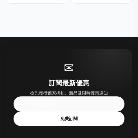
✉
訂閱最新優惠
搶先獲得獨家折扣、新品及限時優惠通知
免費訂閱