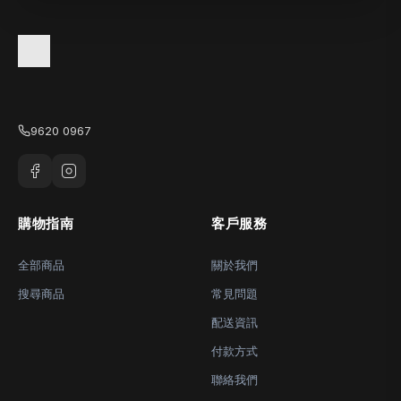
9620 0967
購物指南
客戶服務
全部商品
關於我們
搜尋商品
常見問題
配送資訊
付款方式
聯絡我們