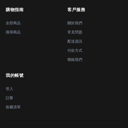
購物指南
客戶服務
全部商品
關於我們
搜尋商品
常見問題
配送資訊
付款方式
聯絡我們
我的帳號
登入
註冊
收藏清單