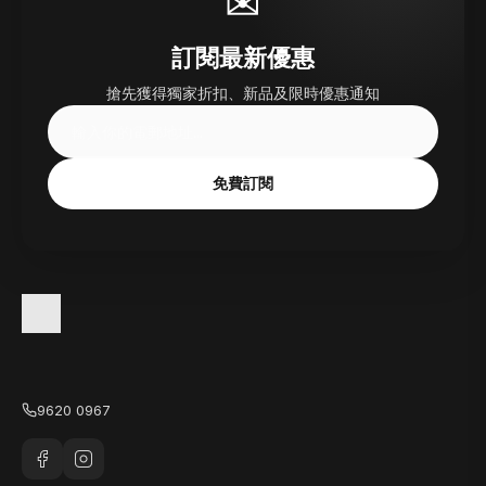
✉
訂閱最新優惠
搶先獲得獨家折扣、新品及限時優惠通知
免費訂閱
9620 0967