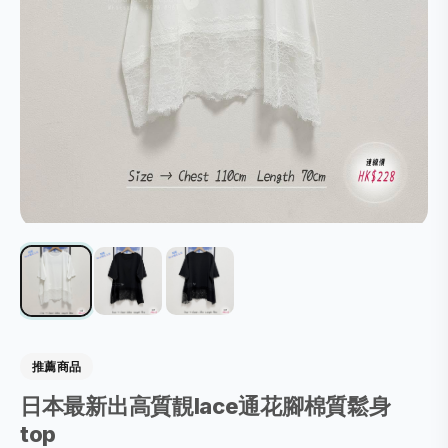
推薦商品
日本最新出高質靚lace通花腳棉質鬆身
top