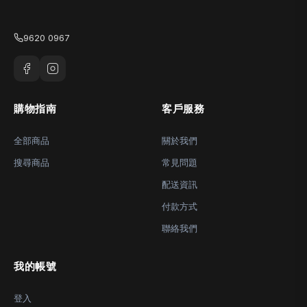
9620 0967
購物指南
客戶服務
全部商品
關於我們
搜尋商品
常見問題
配送資訊
付款方式
聯絡我們
我的帳號
登入