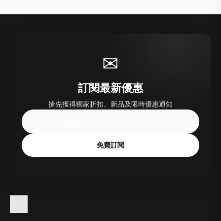
✉
訂閱最新優惠
搶先獲得獨家折扣、新品及限時優惠通知
免費訂閱