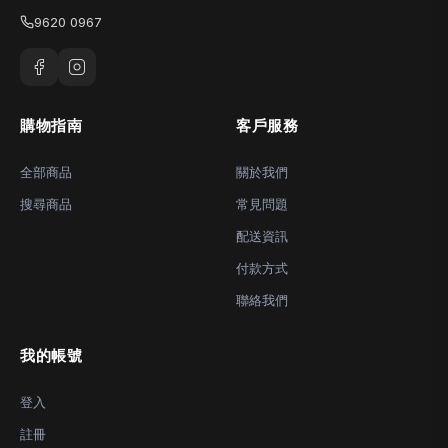
9620 0967
購物指南
客戶服務
全部商品
關於我們
搜尋商品
常見問題
配送資訊
付款方式
聯絡我們
我的帳號
登入
註冊