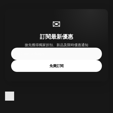
✉
訂閱最新優惠
搶先獲得獨家折扣、新品及限時優惠通知
免費訂閱