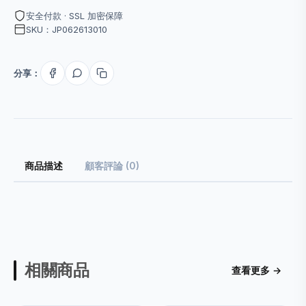
安全付款 · SSL 加密保障
SKU：JP062613010
分享：
商品描述
顧客評論 (0)
相關商品
查看更多 →