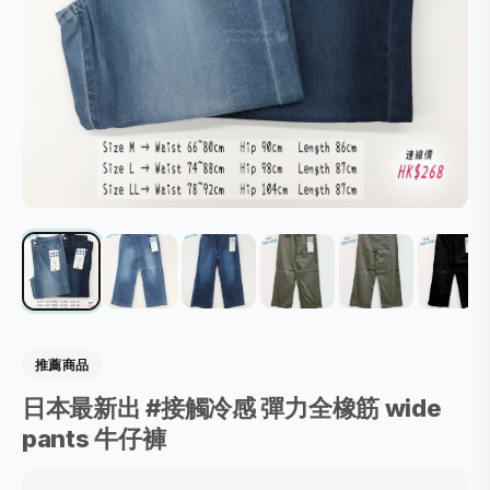
推薦商品
日本最新出 #接觸冷感 彈力全橡筋 wide
pants 牛仔褲