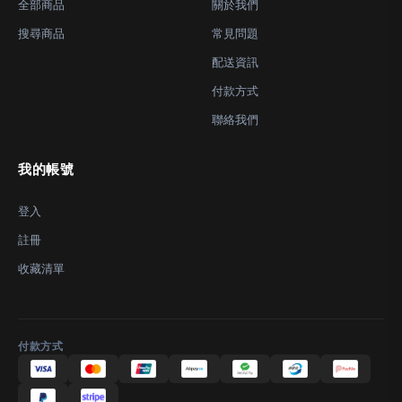
全部商品
關於我們
搜尋商品
常見問題
配送資訊
付款方式
聯絡我們
我的帳號
登入
註冊
收藏清單
付款方式