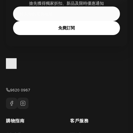
搶先獲得獨家折扣、新品及限時優惠通知
免費訂閱
9620 0967
購物指南
客戶服務