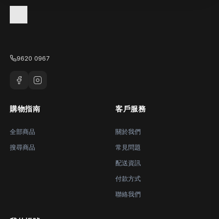
9620 0967
購物指南
客戶服務
全部商品
關於我們
搜尋商品
常見問題
配送資訊
付款方式
聯絡我們