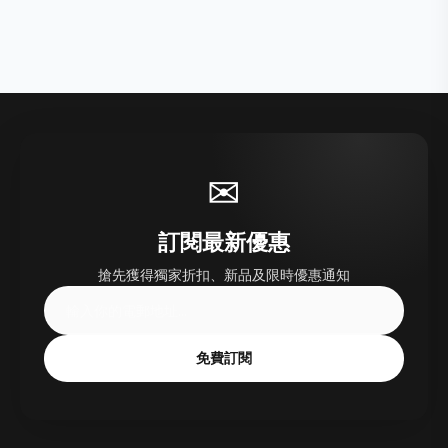
✉
訂閱最新優惠
搶先獲得獨家折扣、新品及限時優惠通知
免費訂閱