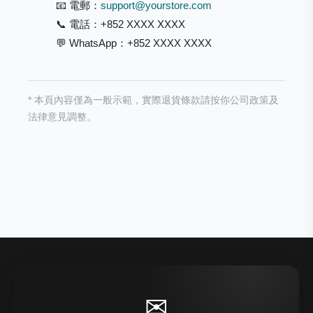
📧 電郵：
support@yourstore.com
📞 電話：+852 XXXX XXXX
💬 WhatsApp：+852 XXXX XXXX
* 本頁內容僅為一般示範，實際退貨條款請按你公司政策及
法律意見調整。
✉