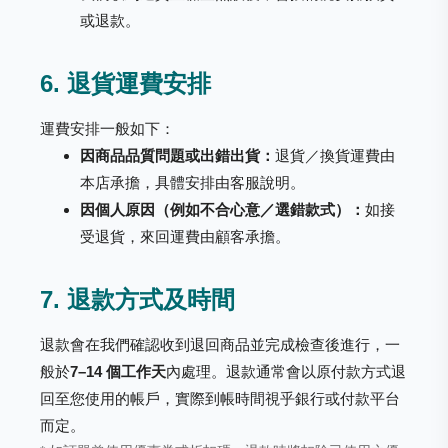
或退款。
6. 退貨運費安排
運費安排一般如下：
因商品品質問題或出錯出貨：
退貨／換貨運費由
本店承擔，具體安排由客服說明。
因個人原因（例如不合心意／選錯款式）：
如接
受退貨，來回運費由顧客承擔。
7. 退款方式及時間
退款會在我們確認收到退回商品並完成檢查後進行，一
般於
7–14 個工作天
內處理。退款通常會以原付款方式退
回至您使用的帳戶，實際到帳時間視乎銀行或付款平台
而定。