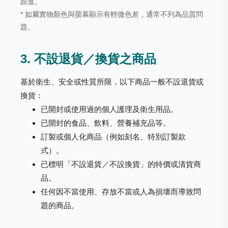
跟進。
* 如屬實物顏色與螢幕顯示有輕微色差，通常不列為品質問
題。
3. 不設退貨／換貨之商品
基於衛生、安全或性質所限，以下商品一般不設退貨或
換貨：
已開封或使用過的個人護理及衛生用品。
已開封的食品、飲料、營養補充品等。
訂製或個人化商品（例如刻名、特別訂製款
式）。
已標明「不設退貨／不設換貨」的特價或清貨商
品。
任何因不當使用、存放不當或人為損壞而導致問
題的商品。