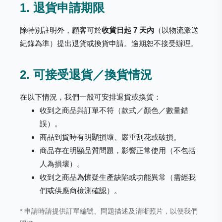
1. 退貨申請期限
除特別註明外，顧客可於
收貨日起 7 天內
（以物流派送
紀錄為準）提出退貨或換貨申請。逾期恕不接受辦理。
2. 可接受退貨／換貨情況
在以下情況，我們一般可安排退貨或換貨：
收到之商品與訂單不符（款式／顏色／數量錯
誤）。
商品到貨時有明顯損壞、嚴重刮花或破損。
商品存在明顯品質問題，影響正常使用（不包括
人為損壞）。
收到之商品為懷疑生產缺陷或功能異常（需經我
們或供應商檢測確認）。
* 申請時請提供訂單編號、問題描述及清晰照片，以便我們