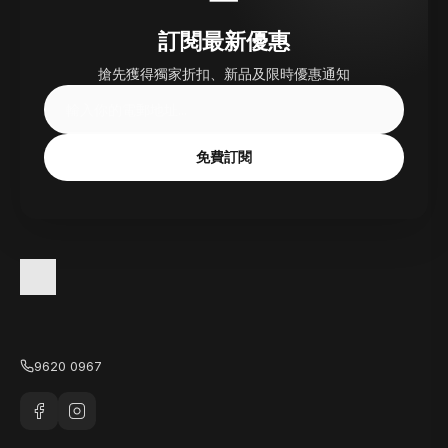
訂閱最新優惠
搶先獲得獨家折扣、新品及限時優惠通知
免費訂閱
9620 0967