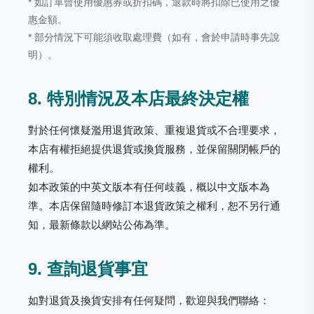
* 如訂單曾使用優惠券或折扣碼，退款時將扣除已使用之優
惠金額。
* 部分情況下可能須收取處理費（如有，會於申請時事先說
明）。
8. 特別情況及本店最終決定權
對於任何懷疑濫用退貨政策、重複退貨或不合理要求，
本店有權拒絕提供退貨或換貨服務，並保留關閉帳戶的
權利。
如本政策的中英文版本有任何歧義，概以中文版本為
準。本店保留隨時修訂本退貨政策之權利，恕不另行通
知，最新條款以網站公佈為準。
9. 查詢退貨事宜
如對退貨及換貨安排有任何疑問，歡迎與我們聯絡：