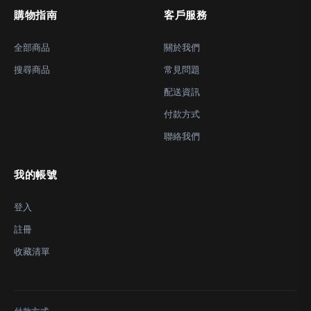
購物指南
客戶服務
全部商品
關於我們
搜尋商品
常見問題
配送資訊
付款方式
聯絡我們
我的帳號
登入
註冊
收藏清單