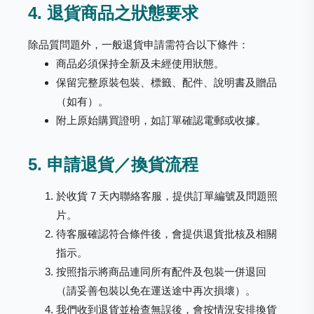
4. 退貨商品之狀態要求
除品質問題外，一般退貨申請需符合以下條件：
商品必須保持全新及未經使用狀態。
保留完整原裝包裝、標籤、配件、說明書及贈品
（如有）。
附上原始購買證明，如訂單確認電郵或收據。
5. 申請退貨／換貨流程
於收貨 7 天內聯絡客服，提供訂單編號及問題照
片。
待客服確認符合條件後，會提供退貨批核及相關
指示。
按照指示將商品連同所有配件及包裝一併退回
（請妥善包裝以免在運送途中再次損壞）。
我們收到退貨並檢查無誤後，會按情況安排換貨